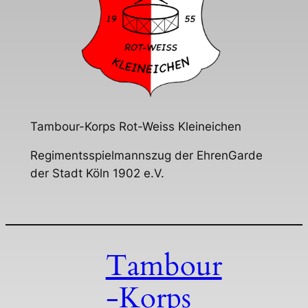
Tambour-Korps Rot-Weiss Kleineichen
Regimentsspielmannszug der EhrenGarde
der Stadt Köln 1902 e.V.
Tambour
-Korps