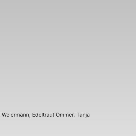
rg-Weiermann, Edeltraut Ommer, Tanja